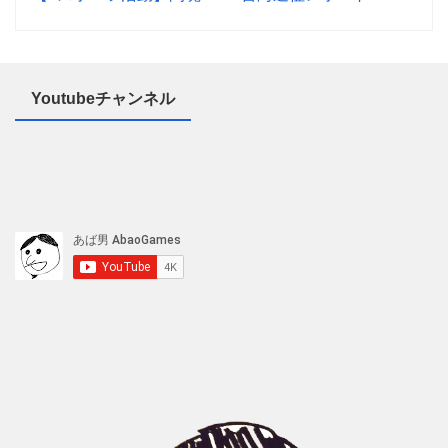
Youtubeチャンネル