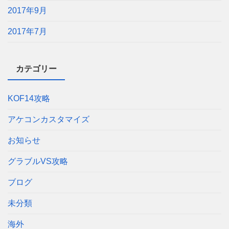
2017年9月
2017年7月
カテゴリー
KOF14攻略
アケコンカスタマイズ
お知らせ
グラブルVS攻略
ブログ
未分類
海外