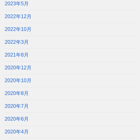
2023年5月
2022年12月
2022年10月
2022年3月
2021年8月
2020年12月
2020年10月
2020年8月
2020年7月
2020年6月
2020年4月