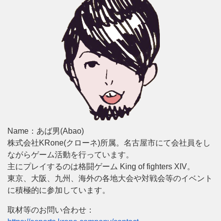
Name：あば男(Abao)
株式会社KRone(クローネ)所属。名古屋市にて会社員をし
ながらゲーム活動を行っています。
主にプレイするのは格闘ゲーム King of fighters XIV。
東京、大阪、九州、海外の各地大会や対戦会等のイベント
に積極的に参加しています。
取材等のお問い合わせ：