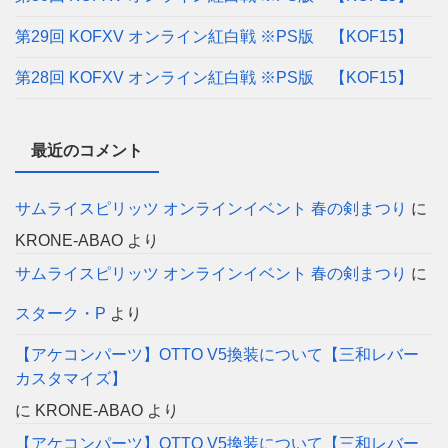
第29回 KOFXV オンライン紅白戦 ※PS版 【KOF15】
第28回 KOFXV オンライン紅白戦 ※PS版 【KOF15】
最近のコメント
サムライスピリッツ オンラインイベント 春の剣まつり
に
KRONE-ABAO
より
サムライスピリッツ オンラインイベント 春の剣まつり
に
スターク・P
より
【アケコンパーツ】OTTO V5換装について【三和レバー
カスタマイズ】
に
KRONE-ABAO
より
【アケコンパーツ】OTTO V5換装について【三和レバー