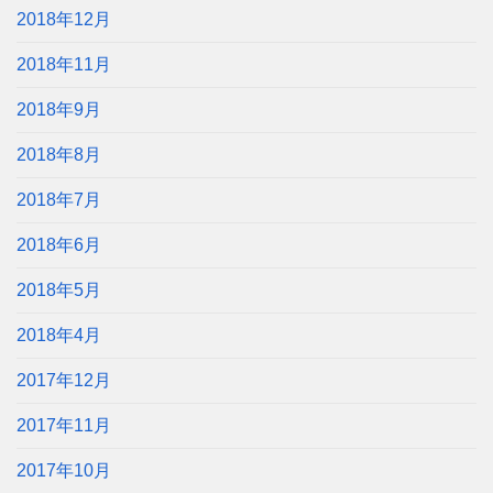
2018年12月
2018年11月
2018年9月
2018年8月
2018年7月
2018年6月
2018年5月
2018年4月
2017年12月
2017年11月
2017年10月