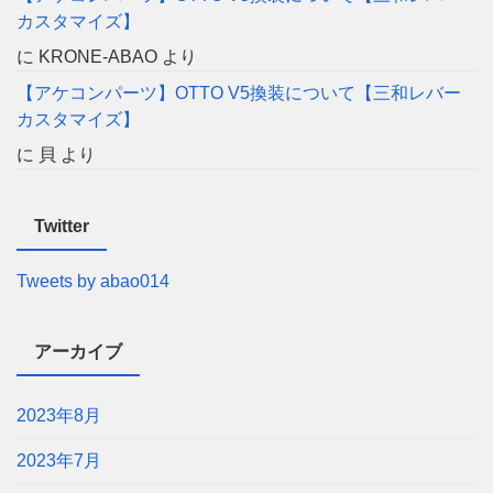
カスタマイズ】
に
KRONE-ABAO
より
【アケコンパーツ】OTTO V5換装について【三和レバー
カスタマイズ】
に
貝
より
Twitter
Tweets by abao014
アーカイブ
2023年8月
2023年7月