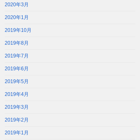
2020年3月
2020年1月
2019年10月
2019年8月
2019年7月
2019年6月
2019年5月
2019年4月
2019年3月
2019年2月
2019年1月