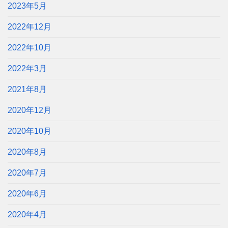
2023年5月
2022年12月
2022年10月
2022年3月
2021年8月
2020年12月
2020年10月
2020年8月
2020年7月
2020年6月
2020年4月