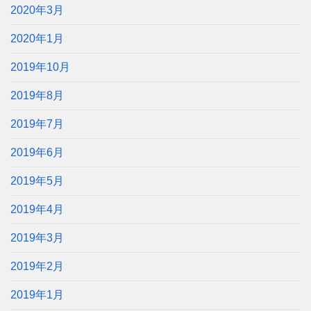
2020年3月
2020年1月
2019年10月
2019年8月
2019年7月
2019年6月
2019年5月
2019年4月
2019年3月
2019年2月
2019年1月