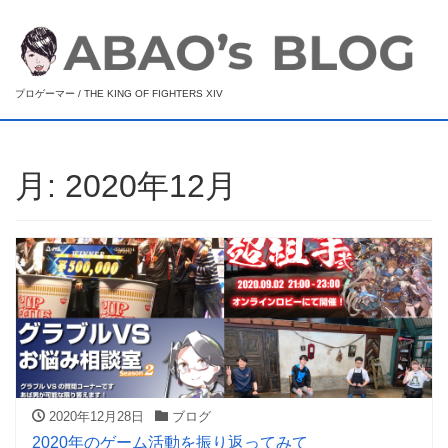
プロゲーマー / THE KING OF FIGHTERS XIV
月:
2020年12月
2020年12月28日
ブログ
2020年のゲーム活動を振り返ってみて