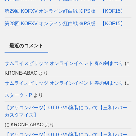
第29回 KOFXV オンライン紅白戦 ※PS版 【KOF15】
第28回 KOFXV オンライン紅白戦 ※PS版 【KOF15】
最近のコメント
サムライスピリッツ オンラインイベント 春の剣まつり
に
KRONE-ABAO
より
サムライスピリッツ オンラインイベント 春の剣まつり
に
スターク・P
より
【アケコンパーツ】OTTO V5換装について【三和レバー
カスタマイズ】
に
KRONE-ABAO
より
【アケコンパーツ】OTTO V5換装について【三和レバー