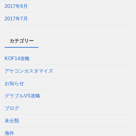
2017年9月
2017年7月
カテゴリー
KOF14攻略
アケコンカスタマイズ
お知らせ
グラブルVS攻略
ブログ
未分類
海外