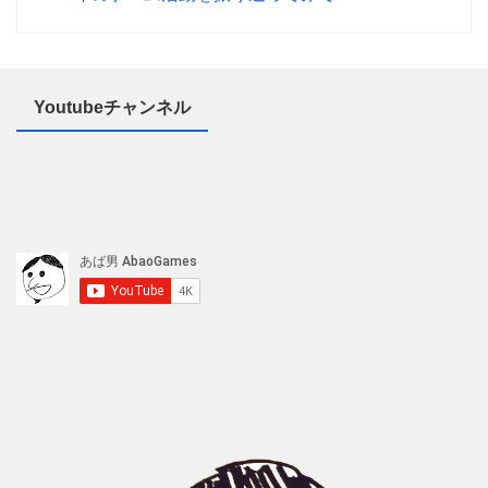
Youtubeチャンネル