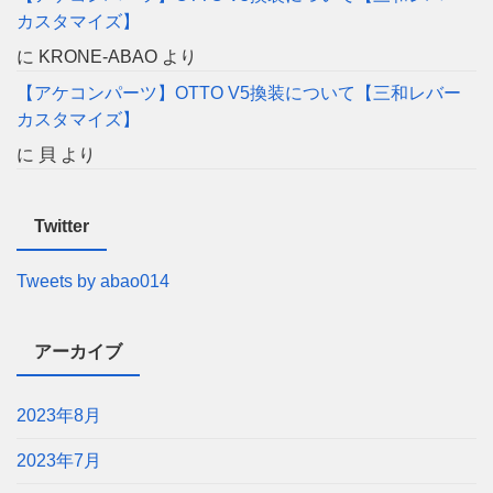
カスタマイズ】
に
KRONE-ABAO
より
【アケコンパーツ】OTTO V5換装について【三和レバー
カスタマイズ】
に
貝
より
Twitter
Tweets by abao014
アーカイブ
2023年8月
2023年7月