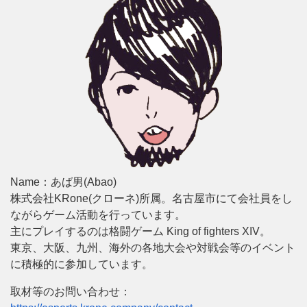
Name：あば男(Abao)
株式会社KRone(クローネ)所属。名古屋市にて会社員をし
ながらゲーム活動を行っています。
主にプレイするのは格闘ゲーム King of fighters XIV。
東京、大阪、九州、海外の各地大会や対戦会等のイベント
に積極的に参加しています。
取材等のお問い合わせ：