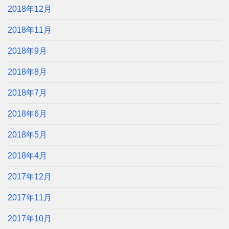
2018年12月
2018年11月
2018年9月
2018年8月
2018年7月
2018年6月
2018年5月
2018年4月
2017年12月
2017年11月
2017年10月