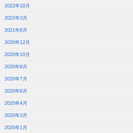
2022年10月
2022年3月
2021年8月
2020年12月
2020年10月
2020年8月
2020年7月
2020年6月
2020年4月
2020年3月
2020年1月