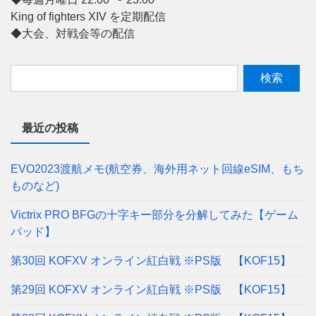
King of fighters XIV を定期配信
◆大会、対戦会等の配信
最近の投稿
EVO2023渡航メモ(航空券、海外用ネット回線eSIM、もち
ものなど)
Victrix PRO BFGの十字キー部分を分解してみた【ゲーム
パッド】
第30回 KOFXV オンライン紅白戦 ※PS版 【KOF15】
第29回 KOFXV オンライン紅白戦 ※PS版 【KOF15】