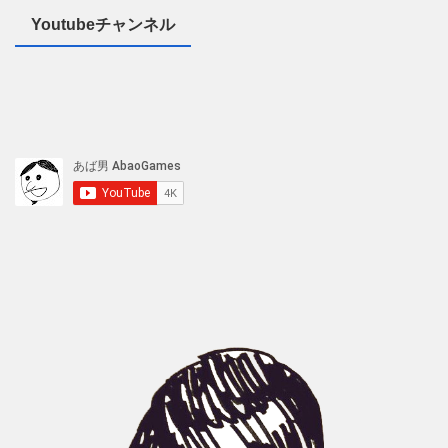
Youtubeチャンネル