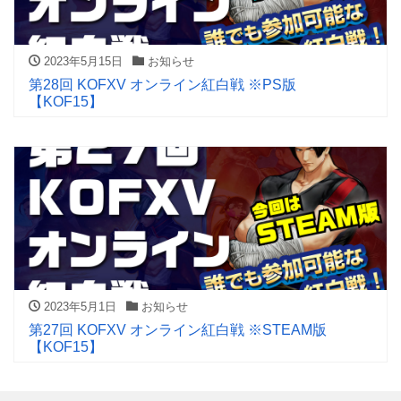
2023年5月15日
お知らせ
第28回 KOFXV オンライン紅白戦 ※PS版
【KOF15】
2023年5月1日
お知らせ
第27回 KOFXV オンライン紅白戦 ※STEAM版
【KOF15】