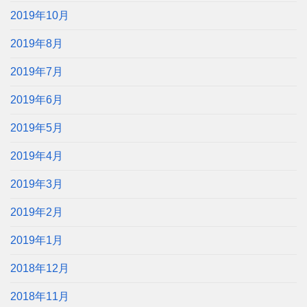
2019年10月
2019年8月
2019年7月
2019年6月
2019年5月
2019年4月
2019年3月
2019年2月
2019年1月
2018年12月
2018年11月