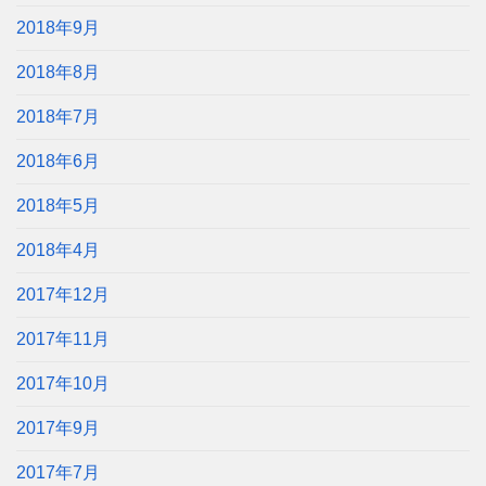
2018年9月
2018年8月
2018年7月
2018年6月
2018年5月
2018年4月
2017年12月
2017年11月
2017年10月
2017年9月
2017年7月