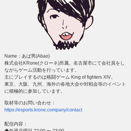
Name：あば男(Abao)
株式会社KRone(クローネ)所属。名古屋市にて会社員をし
ながらゲーム活動を行っています。
主にプレイするのは格闘ゲーム King of fighters XIV。
東京、大阪、九州、海外の各地大会や対戦会等のイベント
に積極的に参加しています。
取材等のお問い合わせ：
https://esports.krone.company/contact
配信内容：
◆毎週月曜日 22:00 〜 23:00