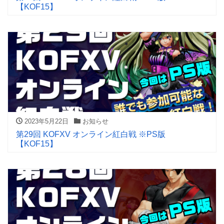
【KOF15】
2023年5月22日
お知らせ
第29回 KOFXV オンライン紅白戦 ※PS版
【KOF15】