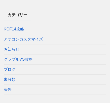
カテゴリー
KOF14攻略
アケコンカスタマイズ
お知らせ
グラブルVS攻略
ブログ
未分類
海外