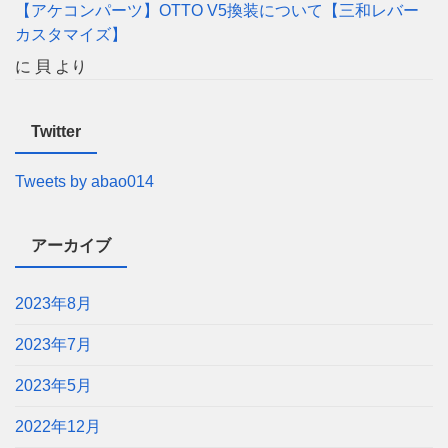
【アケコンパーツ】OTTO V5換装について【三和レバー
カスタマイズ】
に
貝
より
Twitter
Tweets by abao014
アーカイブ
2023年8月
2023年7月
2023年5月
2022年12月