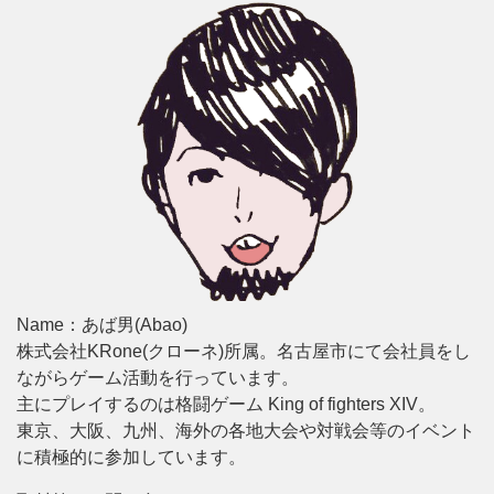
Name：あば男(Abao)
株式会社KRone(クローネ)所属。名古屋市にて会社員をし
ながらゲーム活動を行っています。
主にプレイするのは格闘ゲーム King of fighters XIV。
東京、大阪、九州、海外の各地大会や対戦会等のイベント
に積極的に参加しています。