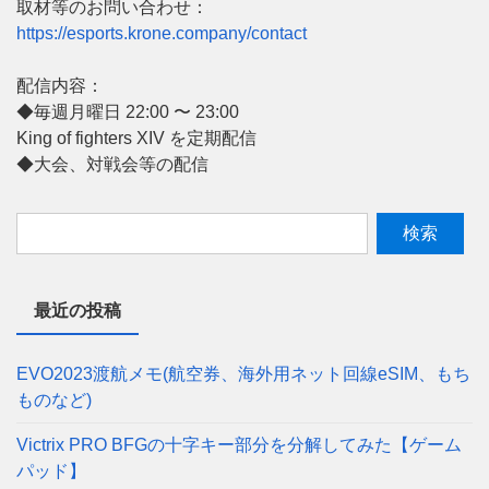
取材等のお問い合わせ：
https://esports.krone.company/contact
配信内容：
◆毎週月曜日 22:00 〜 23:00
King of fighters XIV を定期配信
◆大会、対戦会等の配信
最近の投稿
EVO2023渡航メモ(航空券、海外用ネット回線eSIM、もち
ものなど)
Victrix PRO BFGの十字キー部分を分解してみた【ゲーム
パッド】