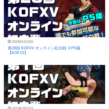
2023年5月15日
第28回 KOFXV オンライン紅白戦 ※PS版
【KOF15】
2022年3月31日