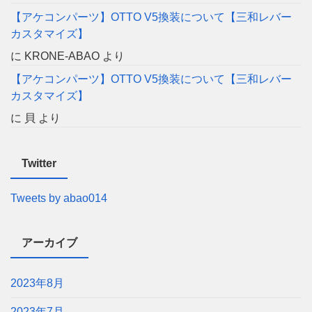
【アケコンパーツ】OTTO V5換装について【三和レバー
カスタマイズ】
に
KRONE-ABAO
より
【アケコンパーツ】OTTO V5換装について【三和レバー
カスタマイズ】
に
貝
より
Twitter
Tweets by abao014
アーカイブ
2023年8月
2023年7月