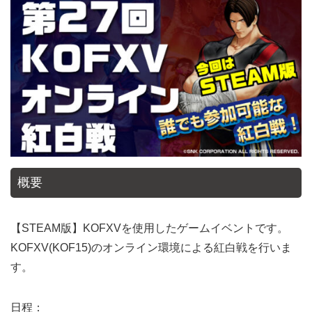
概要
【STEAM版】KOFXVを使用したゲームイベントです。
KOFXV(KOF15)のオンライン環境による紅白戦を行いま
す。
日程：