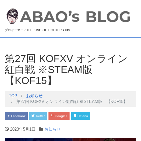
プロゲーマー / THE KING OF FIGHTERS XIV
第27回 KOFXV オンライン
紅白戦 ※STEAM版
【KOF15】
TOP
お知らせ
第27回 KOFXV オンライン紅白戦 ※STEAM版 【KOF15】
Facebook
Twitter
Google+
Hatena
2023年5月1日
お知らせ