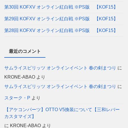
第30回 KOFXV オンライン紅白戦 ※PS版 【KOF15】
第29回 KOFXV オンライン紅白戦 ※PS版 【KOF15】
第28回 KOFXV オンライン紅白戦 ※PS版 【KOF15】
最近のコメント
サムライスピリッツ オンラインイベント 春の剣まつり
に
KRONE-ABAO
より
サムライスピリッツ オンラインイベント 春の剣まつり
に
スターク・P
より
【アケコンパーツ】OTTO V5換装について【三和レバー
カスタマイズ】
に
KRONE-ABAO
より