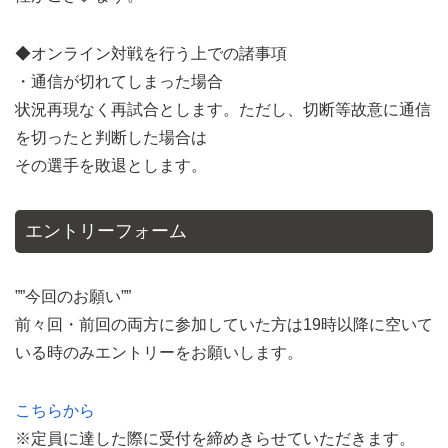
◆オンライン対戦を行う上での諸事項
・通信が切れてしまった場合
状況再現なく再試合とします。ただし、切断等故意に通信
を切ったと判断した場合は
その選手を敗退とします。
エントリーフォーム
””今回のお願い””
前々回・前回の両方に参加していた方は19時以降に空いて
いる時のみエントリーをお願いします。
こちらから
※定員に達した際に受付を締めきらせていただきます。