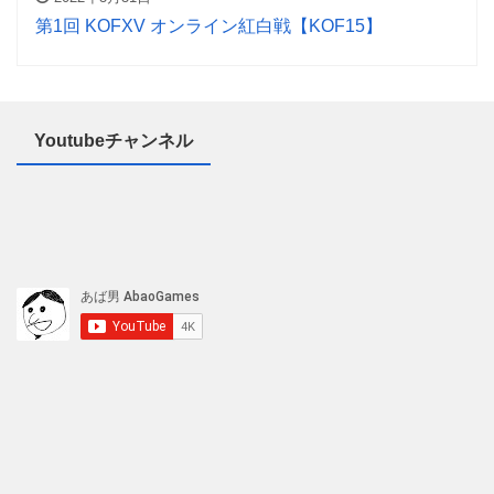
第1回 KOFXV オンライン紅白戦【KOF15】
Youtubeチャンネル