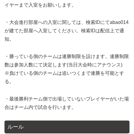
イヤーまで入室をお願いします。
・大会進行部屋への入室に関しては、検索IDにてabao014
が建てた部屋へ入室してください。検索IDは配信上で通
知。
・勝っている側のチームは連勝制限を設けます。連勝制限
数は参加人数にて決定します(当日大会時にアナウンス)
※負けている側のチームは追いつくまで連勝を可能とす
る。
・最後勝利チーム側で出場していないプレイヤーがいた場
合はチーム内で試合を行います。
ルール