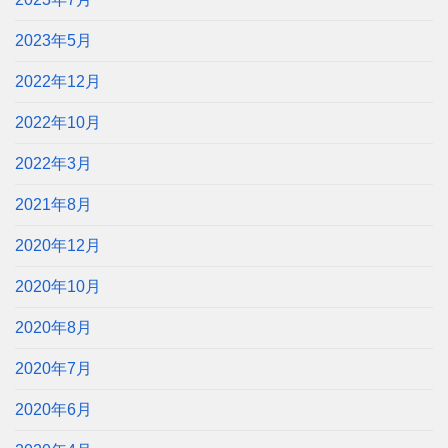
2023年5月
2022年12月
2022年10月
2022年3月
2021年8月
2020年12月
2020年10月
2020年8月
2020年7月
2020年6月