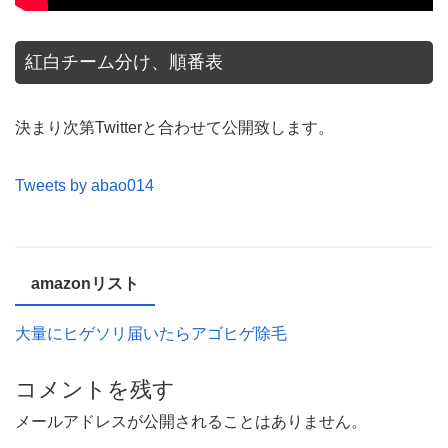
紅白チーム分け、順番表
決まり次第Twitterと合わせて公開致します。
Tweets by abao014
amazonリスト
大量にヒゲソリ届いたらアゴヒゲ除毛
コメントを残す
メールアドレスが公開されることはありません。