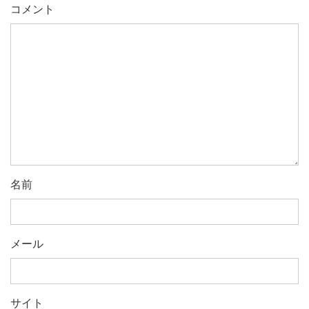
コメント
名前
メール
サイト