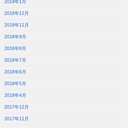
2019年1月
2018年12月
2018年11月
2018年9月
2018年8月
2018年7月
2018年6月
2018年5月
2018年4月
2017年12月
2017年11月