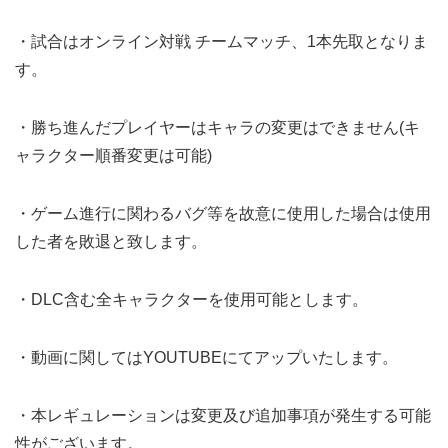
・試合はオンライン対戦 チームマッチ、1本先取となりま
す。
・勝ち進んだプレイヤーはキャラの変更はできません(キ
ャラクター順番変更は可能)
・ゲーム進行に関わるバグ等を故意に使用した場合は使用
した者を敗退と致します。
・DLC含む全キャラクターを使用可能とします。
・動画に関してはYOUTUBEにてアップいたします。
・本レギュレーションは変更及び追加事項が発生する可能
性がございます。