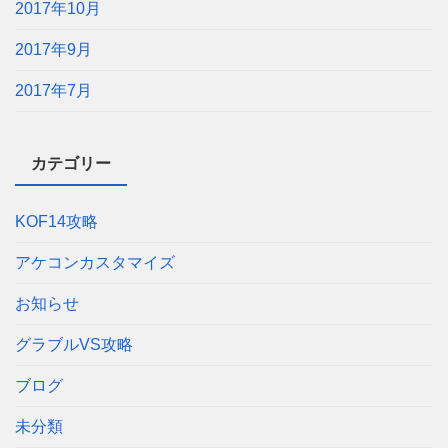
2017年10月
2017年9月
2017年7月
カテゴリー
KOF14攻略
アケコンカスタマイズ
お知らせ
グラブルVS攻略
ブログ
未分類