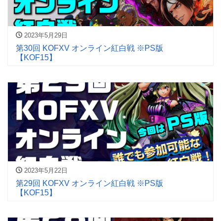
2023年5月29日
第30回 KOFXV オンライン紅白戦 ※PS版
【KOF15】
2023年5月22日
第29回 KOFXV オンライン紅白戦 ※PS版
【KOF15】