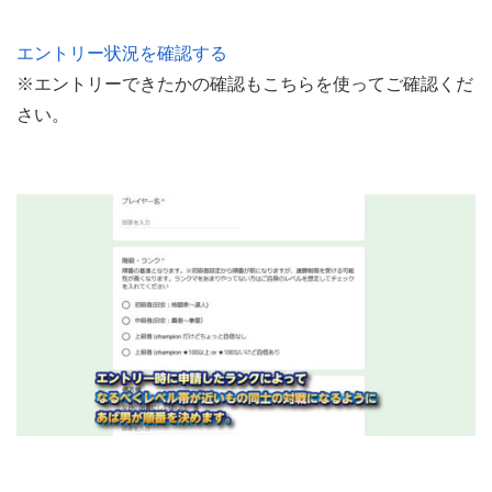
エントリー状況を確認する
※エントリーできたかの確認もこちらを使ってご確認くだ
さい。