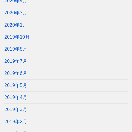
2020年4月
2020年3月
2020年1月
2019年10月
2019年8月
2019年7月
2019年6月
2019年5月
2019年4月
2019年3月
2019年2月