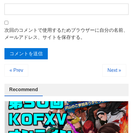
次回のコメントで使用するためブラウザーに自分の名前、
メールアドレス、サイトを保存する。
« Prev
Next »
Recommend