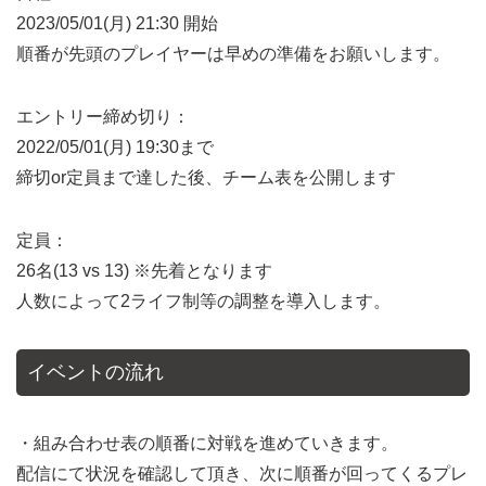
2023/05/01(月) 21:30 開始
順番が先頭のプレイヤーは早めの準備をお願いします。
エントリー締め切り：
2022/05/01(月) 19:30まで
締切or定員まで達した後、チーム表を公開します
定員：
26名(13 vs 13) ※先着となります
人数によって2ライフ制等の調整を導入します。
イベントの流れ
・組み合わせ表の順番に対戦を進めていきます。
配信にて状況を確認して頂き、次に順番が回ってくるプレ