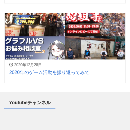
2020年12月28日
2020年のゲーム活動を振り返ってみて
Youtubeチャンネル