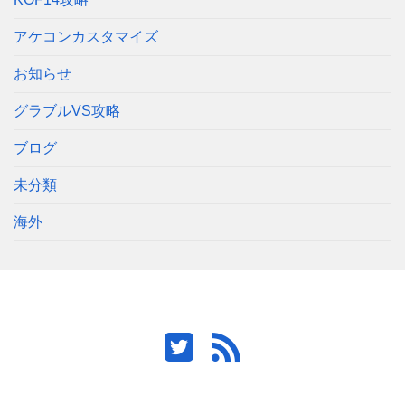
アケコンカスタマイズ
お知らせ
グラブルVS攻略
ブログ
未分類
海外