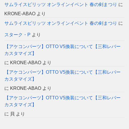
サムライスピリッツ オンラインイベント 春の剣まつり
に
KRONE-ABAO
より
サムライスピリッツ オンラインイベント 春の剣まつり
に
スターク・P
より
【アケコンパーツ】OTTO V5換装について【三和レバー
カスタマイズ】
に
KRONE-ABAO
より
【アケコンパーツ】OTTO V5換装について【三和レバー
カスタマイズ】
に
KRONE-ABAO
より
【アケコンパーツ】OTTO V5換装について【三和レバー
カスタマイズ】
に
貝
より