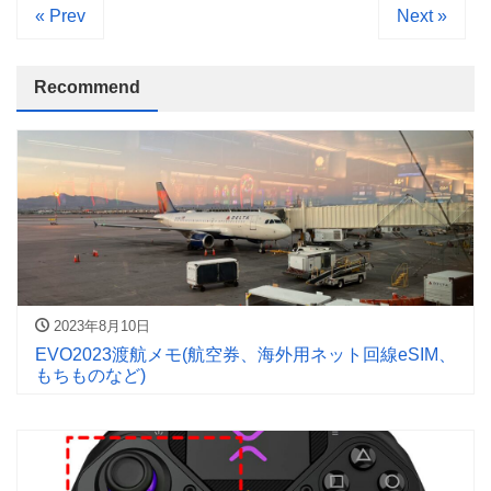
« Prev
Next »
Recommend
2023年8月10日
EVO2023渡航メモ(航空券、海外用ネット回線eSIM、
もちものなど)