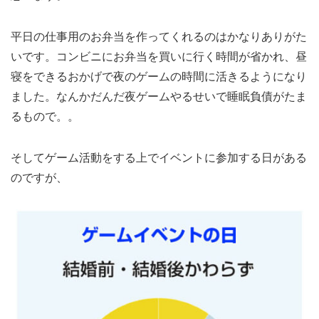
平日の仕事用のお弁当を作ってくれるのはかなりありがた
いです。コンビニにお弁当を買いに行く時間が省かれ、昼
寝をできるおかげで夜のゲームの時間に活きるようになり
ました。なんかだんだ夜ゲームやるせいで睡眠負債がたま
るもので。。
そしてゲーム活動をする上でイベントに参加する日がある
のですが、