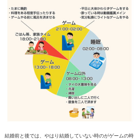
結婚前と後では、やはり結婚していない時のがゲームの時