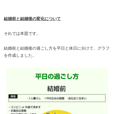
結婚前と結婚後の変化について
それでは本題です。
結婚前と結婚後の過ごし方を平日と休日に分けて、グラフ
を作成しました。