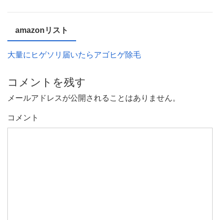
amazonリスト
大量にヒゲソリ届いたらアゴヒゲ除毛
コメントを残す
メールアドレスが公開されることはありません。
コメント