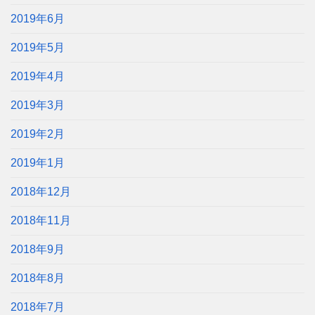
2019年6月
2019年5月
2019年4月
2019年3月
2019年2月
2019年1月
2018年12月
2018年11月
2018年9月
2018年8月
2018年7月