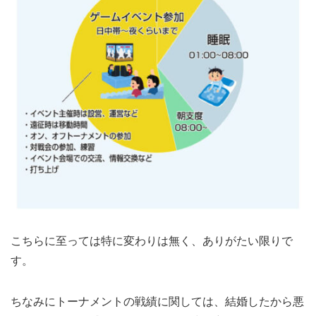
こちらに至っては特に変わりは無く、ありがたい限りで
す。
ちなみにトーナメントの戦績に関しては、結婚したから悪