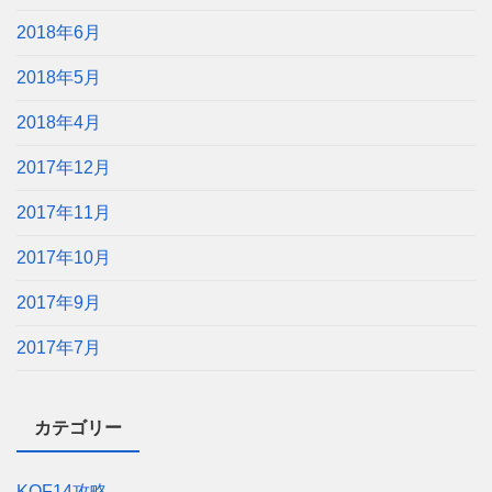
2018年6月
2018年5月
2018年4月
2017年12月
2017年11月
2017年10月
2017年9月
2017年7月
カテゴリー
KOF14攻略