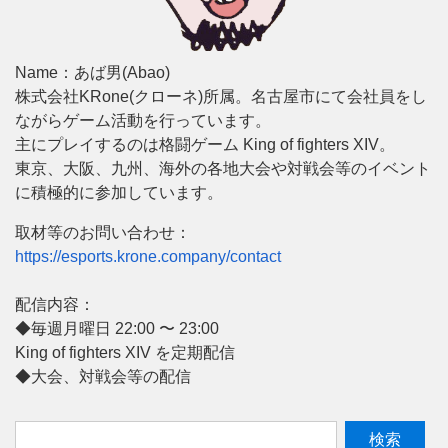
Name：あば男(Abao)
株式会社KRone(クローネ)所属。名古屋市にて会社員をし
ながらゲーム活動を行っています。
主にプレイするのは格闘ゲーム King of fighters XIV。
東京、大阪、九州、海外の各地大会や対戦会等のイベント
に積極的に参加しています。
取材等のお問い合わせ：
https://esports.krone.company/contact
配信内容：
◆毎週月曜日 22:00 〜 23:00
King of fighters XIV を定期配信
◆大会、対戦会等の配信