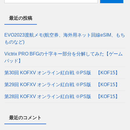
最近の投稿
EVO2023渡航メモ(航空券、海外用ネット回線eSIM、もち
ものなど)
Victrix PRO BFGの十字キー部分を分解してみた【ゲーム
パッド】
第30回 KOFXV オンライン紅白戦 ※PS版 【KOF15】
第29回 KOFXV オンライン紅白戦 ※PS版 【KOF15】
第28回 KOFXV オンライン紅白戦 ※PS版 【KOF15】
最近のコメント