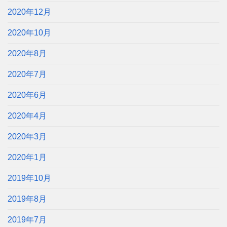
2020年12月
2020年10月
2020年8月
2020年7月
2020年6月
2020年4月
2020年3月
2020年1月
2019年10月
2019年8月
2019年7月