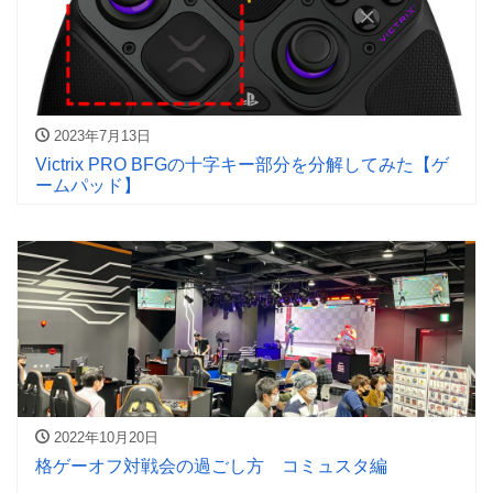
2023年7月13日
Victrix PRO BFGの十字キー部分を分解してみた【ゲ
ームパッド】
2022年10月20日
格ゲーオフ対戦会の過ごし方 コミュスタ編