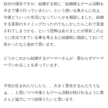
自分の場合ですが、結婚する前に「結婚後もゲーム活動を
今まで通り行っていきたい」という想いを奥さんに伝え、
今後どういった生活になっていくかを相談しました。結婚
する直前のタイミングだったのでもしかしたらこれで見放
されてしまうかも、という恐怖はありましたが現在このよ
うに生活できている事を考えると結婚前に相談しておいて
良かったなと改めて思います。
どうかこれから結婚するゲーマーさんが、変わらずゲーマ
ーでいれることを祈っています。
子供が生まれたりしたら、、大きく変化するんだろうな
ぁ、、と思いつつ今後ともゲーム活動が続けれるように奥
さんと協力しつつ頑張りたいと思います。