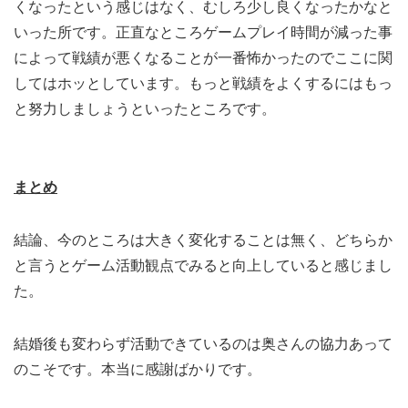
くなったという感じはなく、むしろ少し良くなったかなと
いった所です。正直なところゲームプレイ時間が減った事
によって戦績が悪くなることが一番怖かったのでここに関
してはホッとしています。もっと戦績をよくするにはもっ
と努力しましょうといったところです。
まとめ
結論、今のところは大きく変化することは無く、どちらか
と言うとゲーム活動観点でみると向上していると感じまし
た。
結婚後も変わらず活動できているのは奥さんの協力あって
のこそです。本当に感謝ばかりです。