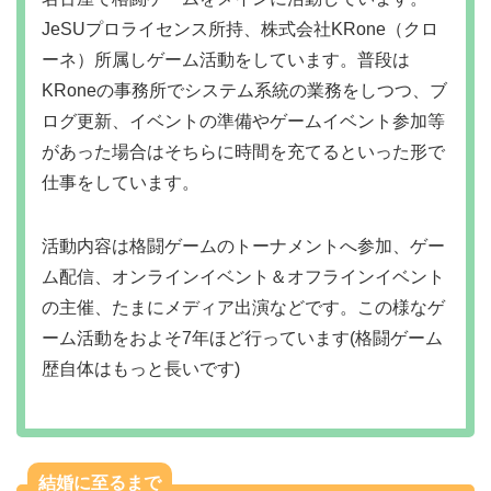
JeSUプロライセンス所持、株式会社KRone（クロ
ーネ）所属しゲーム活動をしています。普段は
KRoneの事務所でシステム系統の業務をしつつ、ブ
ログ更新、イベントの準備やゲームイベント参加等
があった場合はそちらに時間を充てるといった形で
仕事をしています。
活動内容は格闘ゲームのトーナメントへ参加、ゲー
ム配信、オンラインイベント＆オフラインイベント
の主催、たまにメディア出演などです。この様なゲ
ーム活動をおよそ7年ほど行っています(格闘ゲーム
歴自体はもっと長いです)
結婚に至るまで