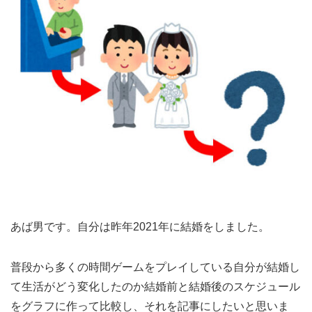
あば男です。自分は昨年2021年に結婚をしました。
普段から多くの時間ゲームをプレイしている自分が結婚し
て生活がどう変化したのか結婚前と結婚後のスケジュール
をグラフに作って比較し、それを記事にしたいと思いま