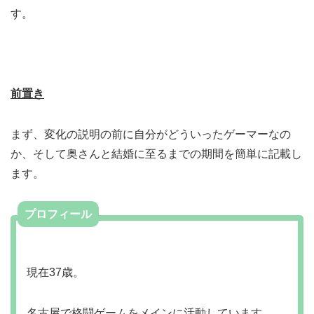
す。
前置き
まず、変化の説明の前に自分がどういったゲーマーなの
か、そして奥さんと結婚に至るまでの期間を簡単に記載し
ます。
プロフィール
現在37歳。
名古屋で格闘ゲームをメインに活動しています。