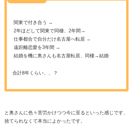
関東で付き合う →
2年ほどして関東で同棲、2年間→
仕事都合で自分だけ名古屋へ転居 →
遠距離恋愛を3年間 →
結婚を機に奥さんも名古屋転居、同棲→結婚
合計8年くらい、、？
と奥さんに色々苦労かけつつ今に至るといった感じです、
捨てられなくて本当によかったです。