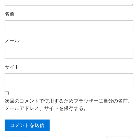
名前
メール
サイト
次回のコメントで使用するためブラウザーに自分の名前、
メールアドレス、サイトを保存する。