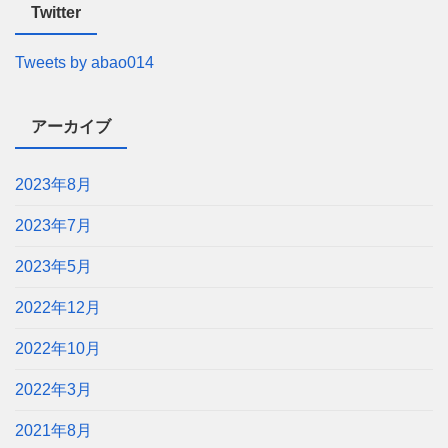
Twitter
Tweets by abao014
アーカイブ
2023年8月
2023年7月
2023年5月
2022年12月
2022年10月
2022年3月
2021年8月