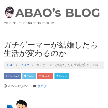
プロゲーマー / THE KING OF FIGHTERS XIV
ガチゲーマーが結婚したら
生活が変わるのか
TOP
ブログ
ガチゲーマーが結婚したら生活が変わるのか
Facebook
Twitter
Google+
Hatena
2022年12月22日
ブログ