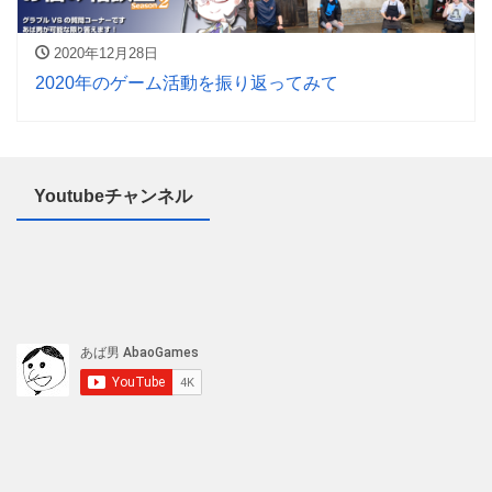
2020年12月28日
2020年のゲーム活動を振り返ってみて
Youtubeチャンネル