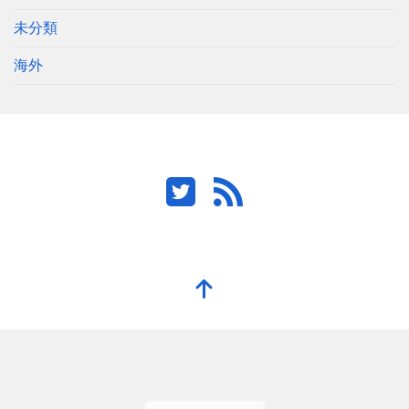
未分類
海外