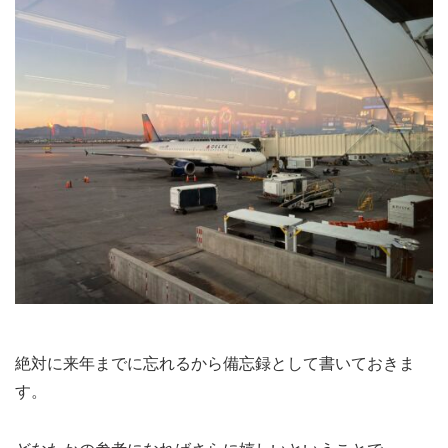
絶対に来年までに忘れるから備忘録として書いておきま
す。