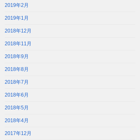
2019年2月
2019年1月
2018年12月
2018年11月
2018年9月
2018年8月
2018年7月
2018年6月
2018年5月
2018年4月
2017年12月