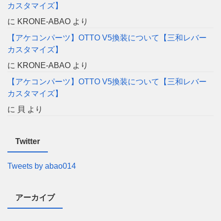
カスタマイズ】
に
KRONE-ABAO
より
【アケコンパーツ】OTTO V5換装について【三和レバー
カスタマイズ】
に
KRONE-ABAO
より
【アケコンパーツ】OTTO V5換装について【三和レバー
カスタマイズ】
に
貝
より
Twitter
Tweets by abao014
アーカイブ