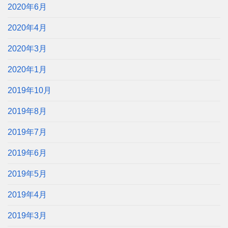
2020年6月
2020年4月
2020年3月
2020年1月
2019年10月
2019年8月
2019年7月
2019年6月
2019年5月
2019年4月
2019年3月