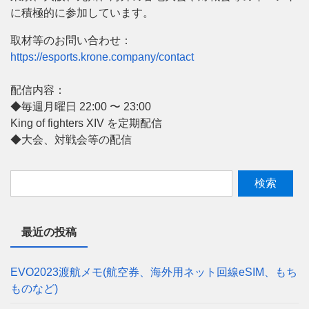
に積極的に参加しています。
取材等のお問い合わせ：
https://esports.krone.company/contact
配信内容：
◆毎週月曜日 22:00 〜 23:00
King of fighters XIV を定期配信
◆大会、対戦会等の配信
最近の投稿
EVO2023渡航メモ(航空券、海外用ネット回線eSIM、もち
ものなど)