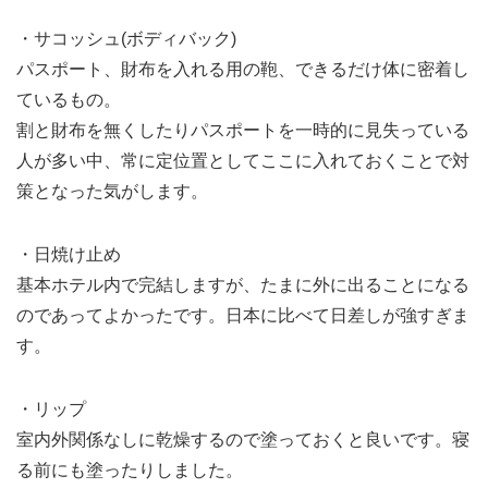
・サコッシュ(ボディバック)
パスポート、財布を入れる用の鞄、できるだけ体に密着し
ているもの。
割と財布を無くしたりパスポートを一時的に見失っている
人が多い中、常に定位置としてここに入れておくことで対
策となった気がします。
・日焼け止め
基本ホテル内で完結しますが、たまに外に出ることになる
のであってよかったです。日本に比べて日差しが強すぎま
す。
・リップ
室内外関係なしに乾燥するので塗っておくと良いです。寝
る前にも塗ったりしました。