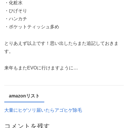
・化粧水
・ひげそり
・ハンカチ
・ポケットティッシュ多め
とりあえず以上です！思い出したらまた追記しておきま
す。
来年もまたEVOに行けますように…
amazonリスト
大量にヒゲソリ届いたらアゴヒゲ除毛
コメントを残す