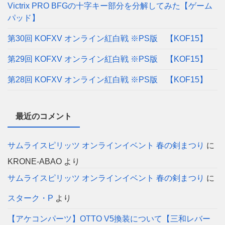
Victrix PRO BFGの十字キー部分を分解してみた【ゲーム
パッド】
第30回 KOFXV オンライン紅白戦 ※PS版 【KOF15】
第29回 KOFXV オンライン紅白戦 ※PS版 【KOF15】
第28回 KOFXV オンライン紅白戦 ※PS版 【KOF15】
最近のコメント
サムライスピリッツ オンラインイベント 春の剣まつり
に
KRONE-ABAO
より
サムライスピリッツ オンラインイベント 春の剣まつり
に
スターク・P
より
【アケコンパーツ】OTTO V5換装について【三和レバー