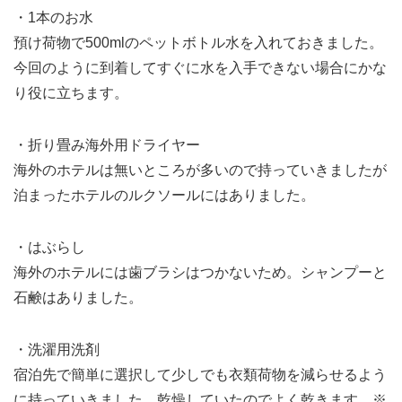
・1本のお水
預け荷物で500mlのペットボトル水を入れておきました。
今回のように到着してすぐに水を入手できない場合にかな
り役に立ちます。
・折り畳み海外用ドライヤー
海外のホテルは無いところが多いので持っていきましたが
泊まったホテルのルクソールにはありました。
・はぶらし
海外のホテルには歯ブラシはつかないため。シャンプーと
石鹸はありました。
・洗濯用洗剤
宿泊先で簡単に選択して少しでも衣類荷物を減らせるよう
に持っていきました。乾燥していたのでよく乾きます。※