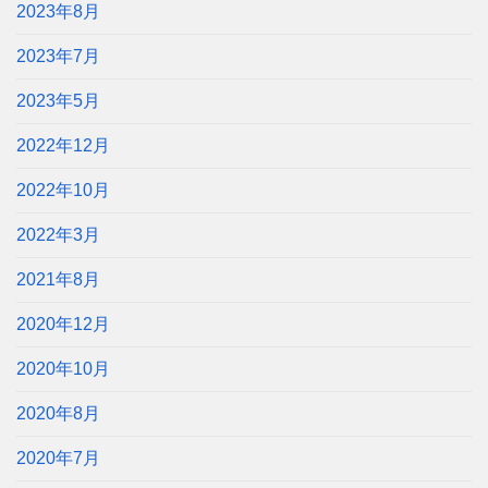
2023年8月
2023年7月
2023年5月
2022年12月
2022年10月
2022年3月
2021年8月
2020年12月
2020年10月
2020年8月
2020年7月