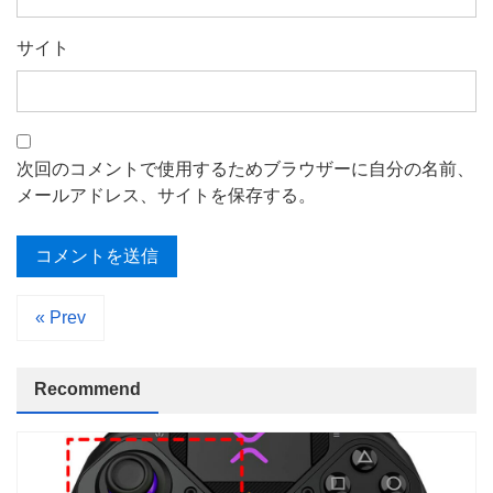
サイト
次回のコメントで使用するためブラウザーに自分の名前、
メールアドレス、サイトを保存する。
« Prev
Recommend