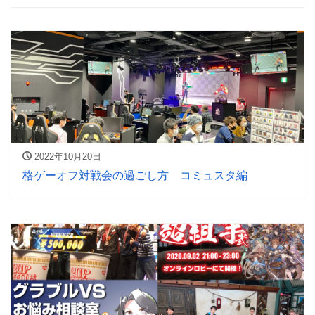
2022年10月20日
格ゲーオフ対戦会の過ごし方 コミュスタ編