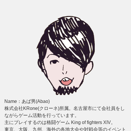
Name：あば男(Abao)
株式会社KRone(クローネ)所属。名古屋市にて会社員をし
ながらゲーム活動を行っています。
主にプレイするのは格闘ゲーム King of fighters XIV。
東京、大阪、九州、海外の各地大会や対戦会等のイベント