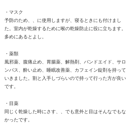
・マスク
予防のため、、に使用しますが、寝るときにも付けまし
た。室内が乾燥するために喉の乾燥防止に役に立ちます。
多めにあるとよし。
・薬類
風邪薬、腹痛止め、胃腸薬、解熱剤、バンドエイド、サロ
ンパス、酔い止め、睡眠改善薬、カフェイン錠剤を持って
いきました。割と入手しづらいので持って行った方が良い
です。
・目薬
同じく乾燥した時にさす、、でも意外と目はそんなでもな
かったです。