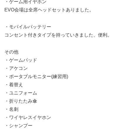
・ゲーム用イヤホン
EVO会場は全席ヘッドセットありました。
・モバイルバッテリー
コンセント付きタイプを持っていきました、便利。
その他
・ゲームパッド
・アケコン
・ポータブルモニター(練習用)
・着替え
・ユニフォーム
・折りたたみ傘
・名刺
・ワイヤレスイヤホン
・シャンプー