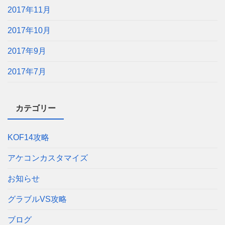
2017年11月
2017年10月
2017年9月
2017年7月
カテゴリー
KOF14攻略
アケコンカスタマイズ
お知らせ
グラブルVS攻略
ブログ