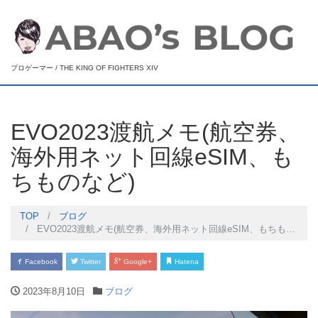
プロゲーマー / THE KING OF FIGHTERS XIV
EVO2023渡航メモ(航空券、
海外用ネット回線eSIM、も
ちものなど)
TOP
ブログ
EVO2023渡航メモ(航空券、海外用ネット回線eSIM、もちものなど)
Facebook
Twitter
Google+
Hatena
2023年8月10日
ブログ