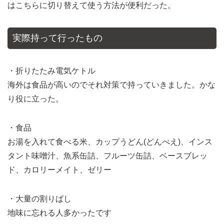
はこちらに切り替えて使う方法が便利だった。
実際持って行ったもの
・折りたたみ電気ケトル
海外は食品が高いのでそれ対策で持っていきました。かな
り役に立った。
・食品
お湯を入れて食べる米、カップうどん(どんべえ)、インス
タント味噌汁、魚系缶詰、フルーツ缶詰、ベースブレッ
ド、カロリーメイト、ゼリー
・大量の割りばし
地味に忘れる人多かったです