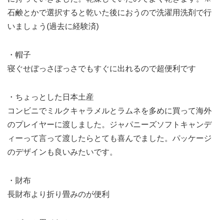
石鹸とかで選択すると乾いた後におうので洗濯用洗剤で行
いましょう(過去に経験済)
・帽子
寝ぐせぼっさぼっさでもすぐに出れるので超便利です
・ちょっとした日本土産
コンビニでミルクキャラメルとラムネを多めに買って海外
のプレイヤーに渡しました。ジャパニーズソフトキャンデ
ィーって言って渡したらとても喜んでました。パッケージ
のデザインも良いみたいです。
・財布
長財布より折り畳みのが便利