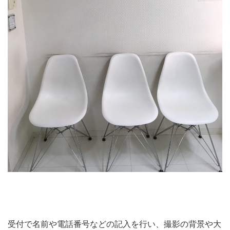
受付で名前や電話番号などの記入を行い、撮影の背景や大