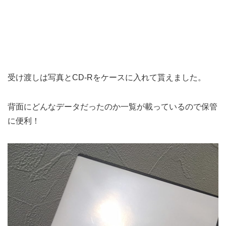
受け渡しは写真とCD-Rをケースに入れて貰えました。
背面にどんなデータだったのか一覧が載っているので保管
に便利！