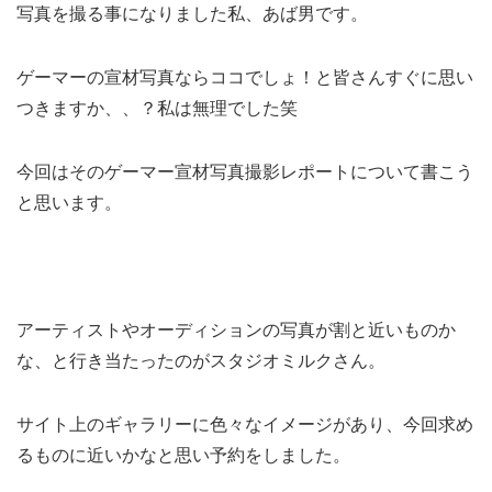
写真を撮る事になりました私、あば男です。
ゲーマーの宣材写真ならココでしょ！と皆さんすぐに思い
つきますか、、？私は無理でした笑
今回はそのゲーマー宣材写真撮影レポートについて書こう
と思います。
アーティストやオーディションの写真が割と近いものか
な、と行き当たったのがスタジオミルクさん。
サイト上のギャラリーに色々なイメージがあり、今回求め
るものに近いかなと思い予約をしました。