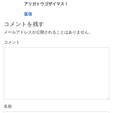
アリガトウゴザイマス！
返信
コメントを残す
メールアドレスが公開されることはありません。
コメント
名前