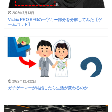
2023年7月13日
Victrix PRO BFGの十字キー部分を分解してみた【ゲ
ームパッド】
2022年12月22日
ガチゲーマーが結婚したら生活が変わるのか