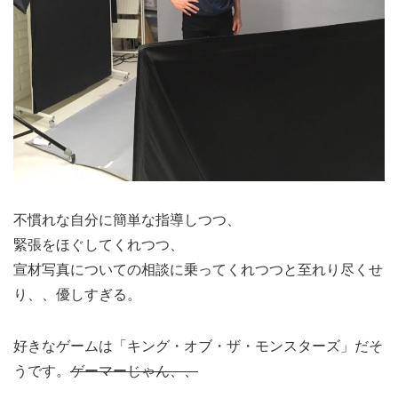
不慣れな自分に簡単な指導しつつ、
緊張をほぐしてくれつつ、
宣材写真についての相談に乗ってくれつつと至れり尽くせ
り、、優しすぎる。
好きなゲームは「キング・オブ・ザ・モンスターズ」だそ
うです。
ゲーマーじゃん、、