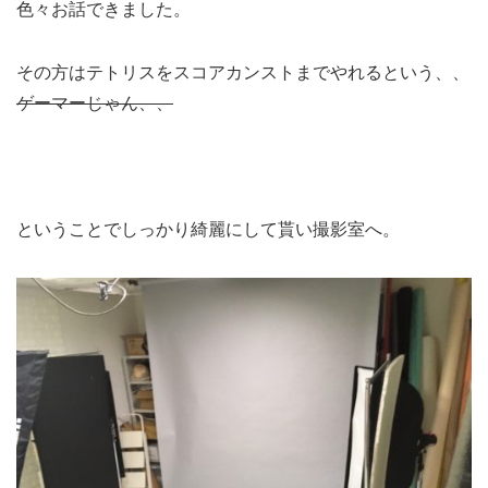
色々お話できました。
その方はテトリスをスコアカンストまでやれるという、、
ゲーマーじゃん、、
ということでしっかり綺麗にして貰い撮影室へ。