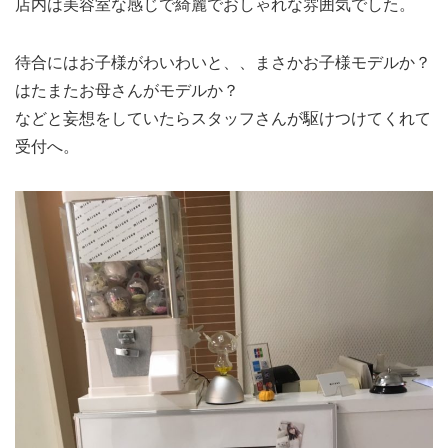
店内は美容室な感じで綺麗でおしゃれな雰囲気でした。
待合にはお子様がわいわいと、、まさかお子様モデルか？
はたまたお母さんがモデルか？
などと妄想をしていたらスタッフさんが駆けつけてくれて
受付へ。