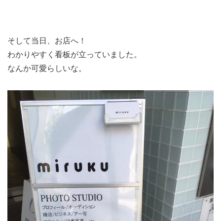
そして当日、お店へ！
わかりやすく看板が立っていました。
なんか可愛らしいな。