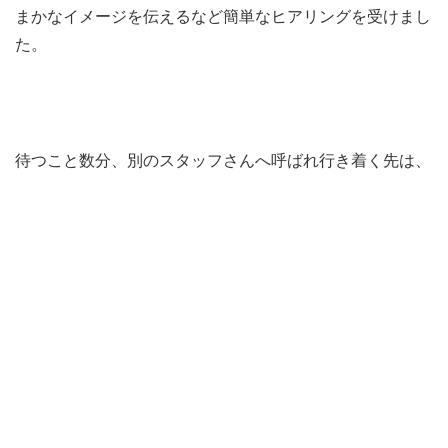
まかなイメージを伝えるなど簡単なヒアリングを受けまし
た。
待つこと数分、別のスタッフさんへ呼ばれ行き着く先は、