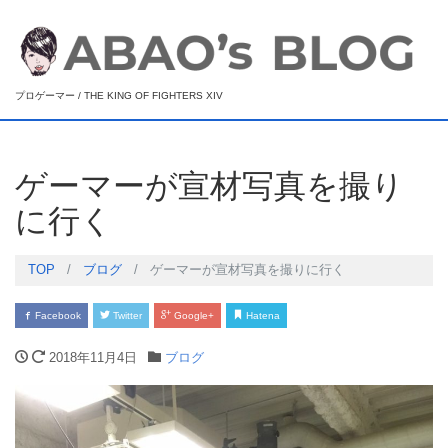
プロゲーマー / THE KING OF FIGHTERS XIV
ゲーマーが宣材写真を撮り
に行く
TOP
ブログ
ゲーマーが宣材写真を撮りに行く
Facebook
Twitter
Google+
Hatena
2018年11月4日
ブログ