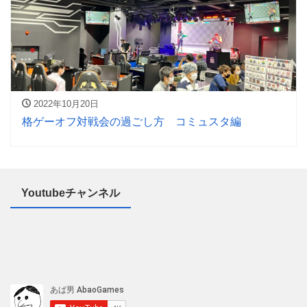
2022年10月20日
格ゲーオフ対戦会の過ごし方 コミュスタ編
Youtubeチャンネル