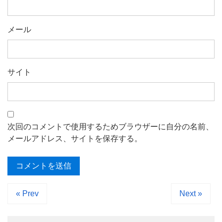
メール
サイト
次回のコメントで使用するためブラウザーに自分の名前、
メールアドレス、サイトを保存する。
« Prev
Next »