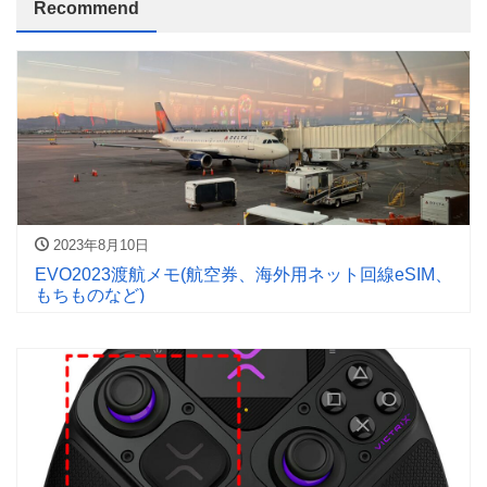
Recommend
2023年8月10日
EVO2023渡航メモ(航空券、海外用ネット回線eSIM、
もちものなど)