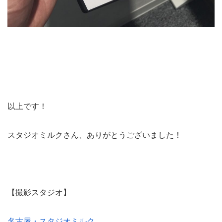
以上です！
スタジオミルクさん、ありがとうございました！
【撮影スタジオ】
名古屋・スタジオミルク