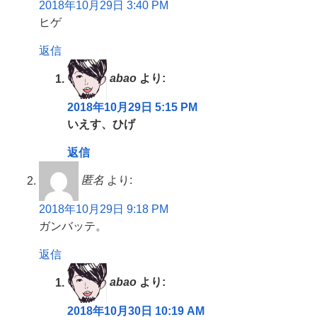
2018年10月29日 3:40 PM
ヒゲ
返信
abao
より:
2018年10月29日 5:15 PM
いえす、ひげ
返信
匿名
より:
2018年10月29日 9:18 PM
ガンバッテ。
返信
abao
より:
2018年10月30日 10:19 AM