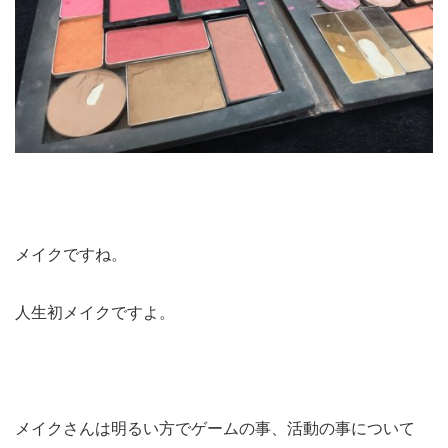
メイクですね。
人生初メイクですよ。
メイクさんは明るい方でゲームの事、活動の事について