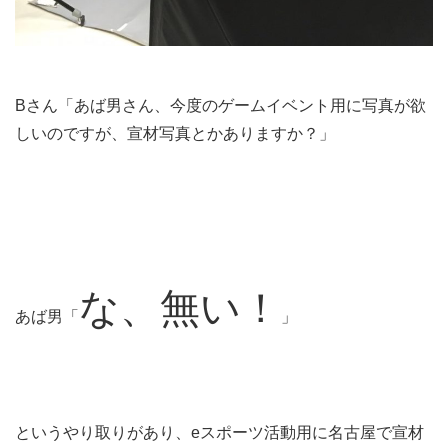
Bさん「あば男さん、今度のゲームイベント用に写真が欲
しいのですが、宣材写真とかありますか？」
な、無い！
あば男「
」
というやり取りがあり、eスポーツ活動用に名古屋で宣材