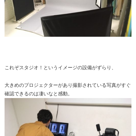
これぞスタジオ！というイメージの設備がずらり、
大きめのプロジェクターがあり撮影されている写真がすぐ
確認できるのは凄いなと感動。