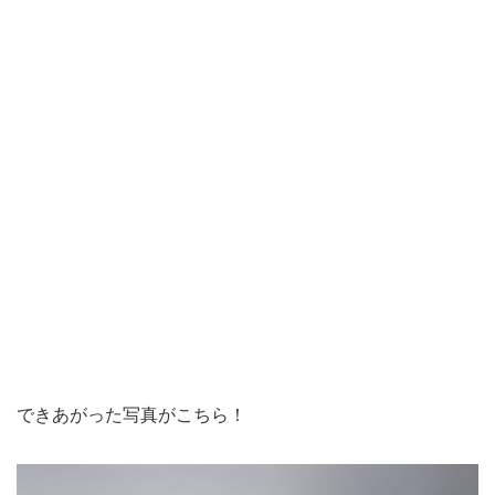
できあがった写真がこちら！