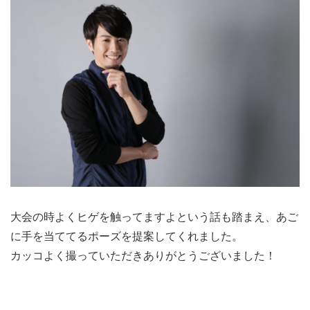
大会の時よくヒゲを触ってますよという話も踏まえ、あご
に手を当ててるポーズを提案してくれました。
カッコよく撮っていただきありがとうございました！