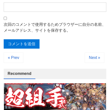
次回のコメントで使用するためブラウザーに自分の名前、
メールアドレス、サイトを保存する。
« Prev
Next »
Recommend