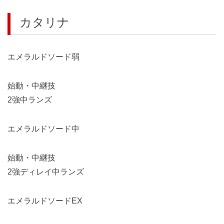
カタリナ
エメラルドソード弱
始動・中継技
2強中ランズ
エメラルドソード中
始動・中継技
2強ディレイ中ランズ
エメラルドソードEX