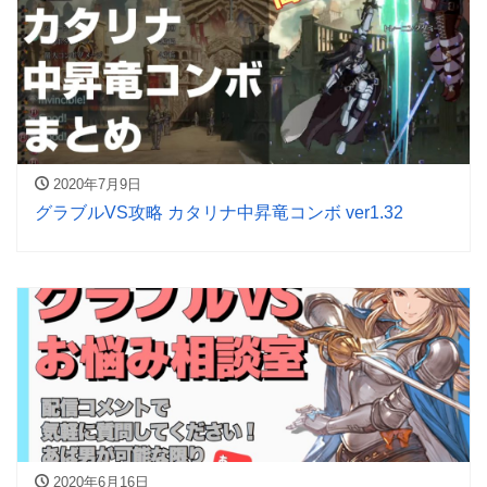
2020年7月9日
グラブルVS攻略 カタリナ中昇竜コンボ ver1.32
2020年6月16日