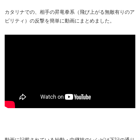
カタリナでの、相手の昇竜拳系（飛び上がる無敵有りのア
ビリティ）の反撃を簡単に動画にまとめました。
動画に記載されている始動・中継技のレシピは下記の通り