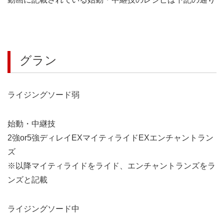
グラン
ライジングソード弱
始動・中継技
2強or5強ディレイEXマイティライドEXエンチャントラン
ズ
※以降マイティライドをライド、エンチャントランズをラ
ンズと記載
ライジングソード中