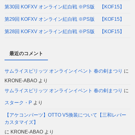
第30回 KOFXV オンライン紅白戦 ※PS版 【KOF15】
第29回 KOFXV オンライン紅白戦 ※PS版 【KOF15】
第28回 KOFXV オンライン紅白戦 ※PS版 【KOF15】
最近のコメント
サムライスピリッツ オンラインイベント 春の剣まつり
に
KRONE-ABAO
より
サムライスピリッツ オンラインイベント 春の剣まつり
に
スターク・P
より
【アケコンパーツ】OTTO V5換装について【三和レバー
カスタマイズ】
に
KRONE-ABAO
より