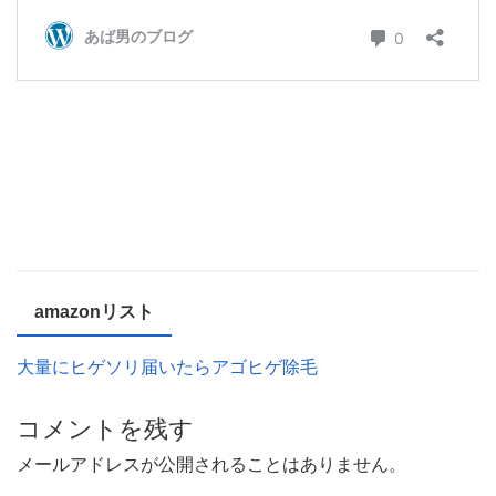
amazonリスト
大量にヒゲソリ届いたらアゴヒゲ除毛
コメントを残す
メールアドレスが公開されることはありません。