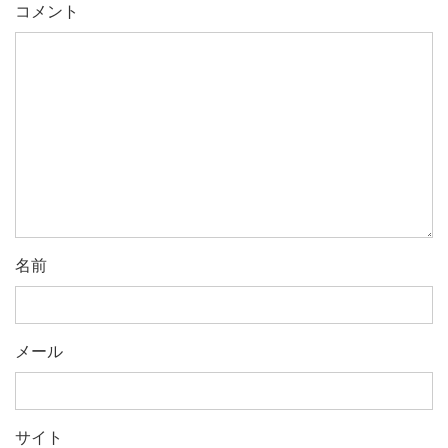
コメント
名前
メール
サイト