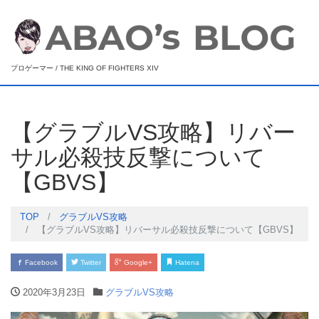
プロゲーマー / THE KING OF FIGHTERS XIV
【グラブルVS攻略】リバー
サル必殺技反撃について
【GBVS】
TOP
グラブルVS攻略
【グラブルVS攻略】リバーサル必殺技反撃について【GBVS】
Facebook
Twitter
Google+
Hatena
2020年3月23日
グラブルVS攻略