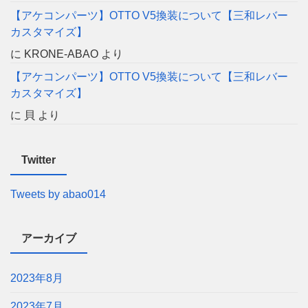
【アケコンパーツ】OTTO V5換装について【三和レバー
カスタマイズ】
に
KRONE-ABAO
より
【アケコンパーツ】OTTO V5換装について【三和レバー
カスタマイズ】
に
貝
より
Twitter
Tweets by abao014
アーカイブ
2023年8月
2023年7月