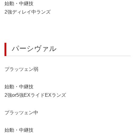
始動・中継技
2強ディレイ中ランズ
パーシヴァル
プラッツェン弱
始動・中継技
2強or5強EXライドEXランズ
プラッツェン中
始動・中継技