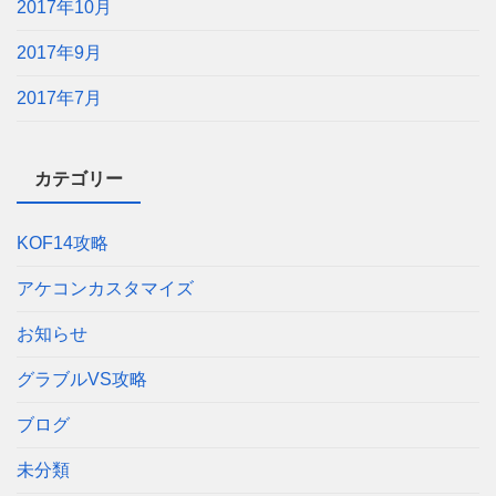
2017年10月
2017年9月
2017年7月
カテゴリー
KOF14攻略
アケコンカスタマイズ
お知らせ
グラブルVS攻略
ブログ
未分類