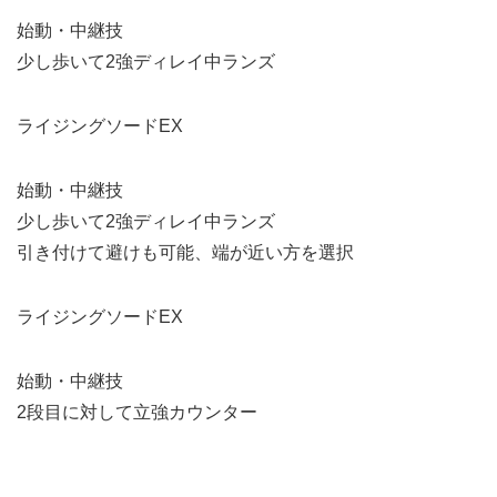
始動・中継技
少し歩いて2強ディレイ中ランズ
ライジングソードEX
始動・中継技
少し歩いて2強ディレイ中ランズ
引き付けて避けも可能、端が近い方を選択
ライジングソードEX
始動・中継技
2段目に対して立強カウンター