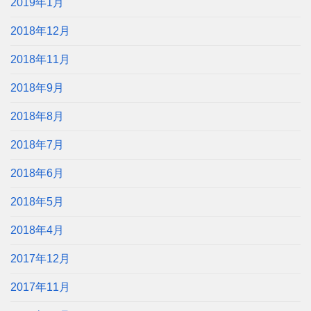
2019年1月
2018年12月
2018年11月
2018年9月
2018年8月
2018年7月
2018年6月
2018年5月
2018年4月
2017年12月
2017年11月