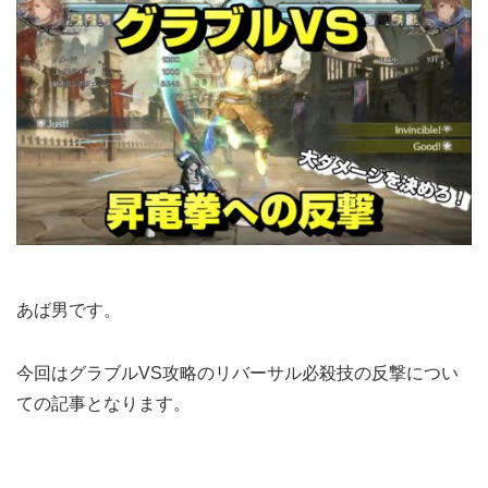
あば男です。
今回はグラブルVS攻略のリバーサル必殺技の反撃につい
ての記事となります。