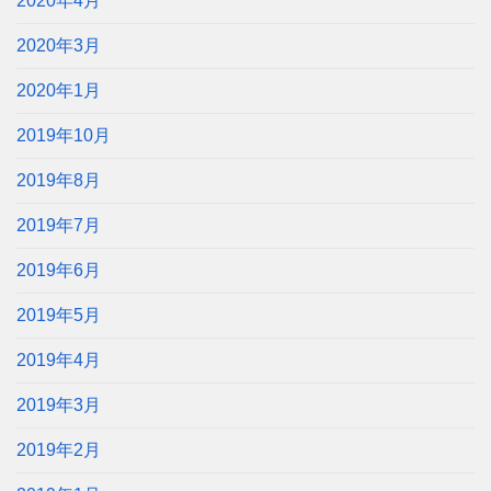
2020年4月
2020年3月
2020年1月
2019年10月
2019年8月
2019年7月
2019年6月
2019年5月
2019年4月
2019年3月
2019年2月