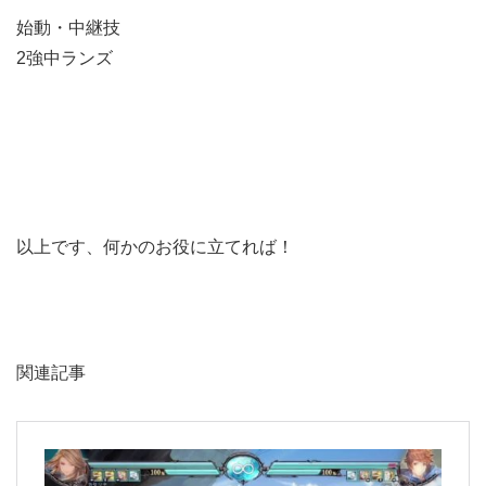
始動・中継技
2強中ランズ
以上です、何かのお役に立てれば！
関連記事