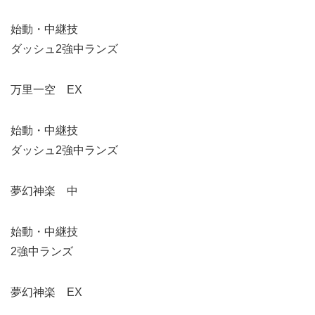
始動・中継技
ダッシュ2強中ランズ
万里一空 EX
始動・中継技
ダッシュ2強中ランズ
夢幻神楽 中
始動・中継技
2強中ランズ
夢幻神楽 EX