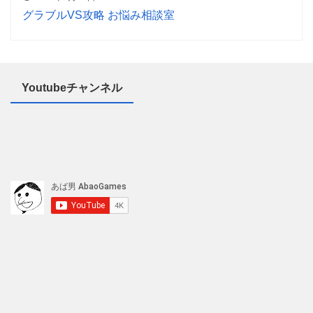
グラブルVS攻略 お悩み相談室
Youtubeチャンネル