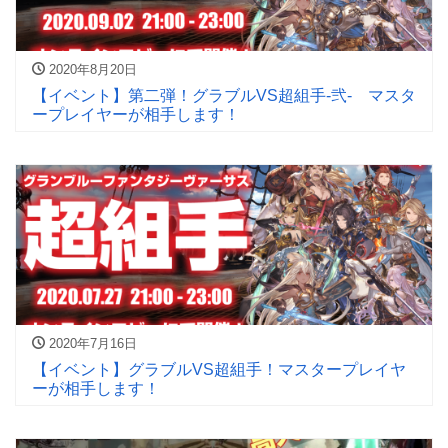
2020年8月20日
【イベント】第二弾！グラブルVS超組手-弐- マスタ
ープレイヤーが相手します！
2020年7月16日
【イベント】グラブルVS超組手！マスタープレイヤ
ーが相手します！