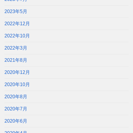
2023年5月
2022年12月
2022年10月
2022年3月
2021年8月
2020年12月
2020年10月
2020年8月
2020年7月
2020年6月