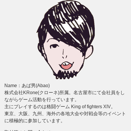
Name：あば男(Abao)
株式会社KRone(クローネ)所属。名古屋市にて会社員をし
ながらゲーム活動を行っています。
主にプレイするのは格闘ゲーム King of fighters XIV。
東京、大阪、九州、海外の各地大会や対戦会等のイベント
に積極的に参加しています。