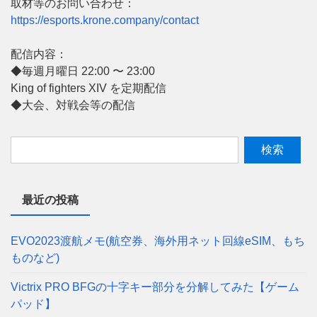
取材等のお問い合わせ：
https://esports.krone.company/contact
配信内容：
◆毎週月曜日 22:00 〜 23:00
King of fighters XIV を定期配信
◆大会、対戦会等の配信
最近の投稿
EVO2023渡航メモ(航空券、海外用ネット回線eSIM、もち
ものなど)
Victrix PRO BFGの十字キー部分を分解してみた【ゲーム
パッド】