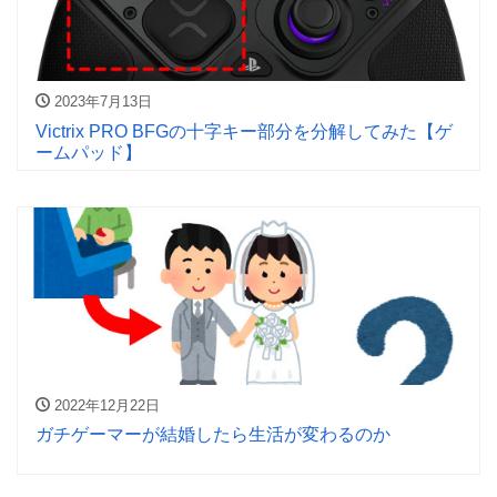
2023年7月13日
Victrix PRO BFGの十字キー部分を分解してみた【ゲ
ームパッド】
2022年12月22日
ガチゲーマーが結婚したら生活が変わるのか