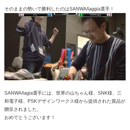
そのままの勢いで勝利したのはSANWA/laggia選手！
SANWA/lagia選手には、世界の山ちゃん様、SNK様、三
和電子様、PSKデザインワークス様から提供された賞品が
贈呈されました。
おめでとうございます！