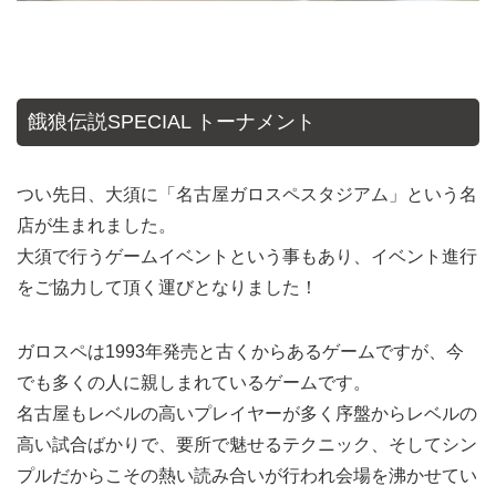
餓狼伝説SPECIAL トーナメント
つい先日、大須に「名古屋ガロスペスタジアム」という名
店が生まれました。
大須で行うゲームイベントという事もあり、イベント進行
をご協力して頂く運びとなりました！
ガロスペは1993年発売と古くからあるゲームですが、今
でも多くの人に親しまれているゲームです。
名古屋もレベルの高いプレイヤーが多く序盤からレベルの
高い試合ばかりで、要所で魅せるテクニック、そしてシン
プルだからこその熱い読み合いが行われ会場を沸かせてい