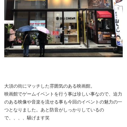
大須の街にマッチした雰囲気のある映画館。
映画館でゲームイベントを行う事は珍しい事なので、迫力
のある映像や音楽を流せる事も今回のイベントの魅力の一
つとなりました。あと防音がしっかりしているの
で、、、、騒げます笑