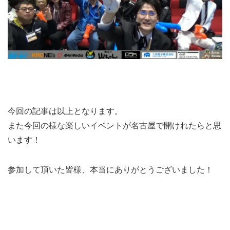
今回の記事は以上となります。
また今回の様な楽しいイベントが名古屋で開けれたらと思
います！
参加して頂いた皆様、本当にありがとうございました！