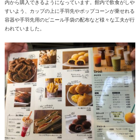
内から購入できるようになっています。館内で飲食がしや
すいよう、カップの上に手羽先やポップコーンが乗せれる
容器や手羽先用のビニール手袋の配布など様々な工夫が行
われていました。