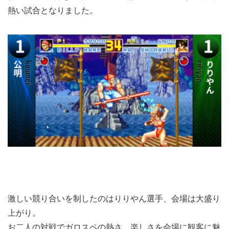
熱い試合となりました。
激しい競り合いを制したのはりりやん選手、会場は大盛り
上がり。
お二人の対戦でガロスペの熱さ、楽しさを会場に観客に魅