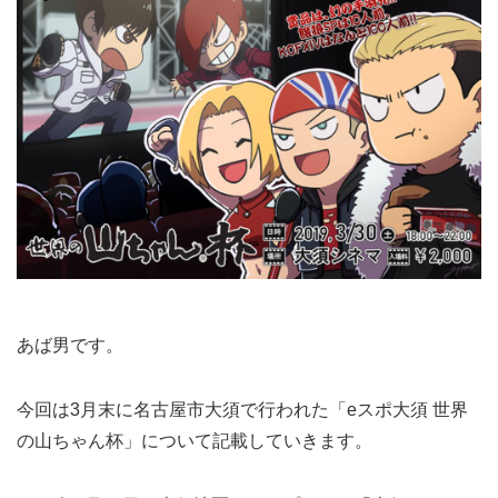
あば男です。
今回は3月末に名古屋市大須で行われた「eスポ大須 世界
の山ちゃん杯」について記載していきます。