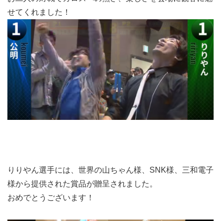
せてくれました！
りりやん選手には、世界の山ちゃん様、SNK様、三和電子
様から提供された賞品が贈呈されました。
おめでとうございます！