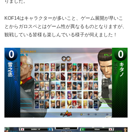
りました。
KOF14はキャラクターが多いこと、ゲーム展開が早いこ
とからガロスペとはゲーム性が異なるものとなりますが、
観戦している皆様も楽しんでいる様子が伺えました！