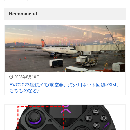
Recommend
2023年8月10日
EVO2023渡航メモ(航空券、海外用ネット回線eSIM、
もちものなど)