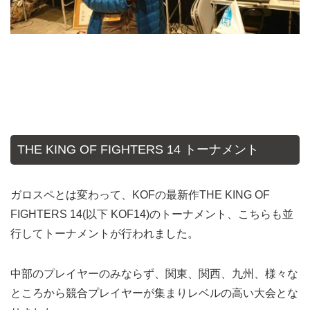
THE KING OF FIGHTERS 14 トーナメント
ガロスペとは変わって、KOFの最新作THE KING OF
FIGHTERS 14(以下 KOF14)のトーナメント、こちらも並
行してトーナメントが行われました。
中部のプレイヤーのみならず、関東、関西、九州、様々な
ところから競合プレイヤーが集まりレベルの高い大会とな