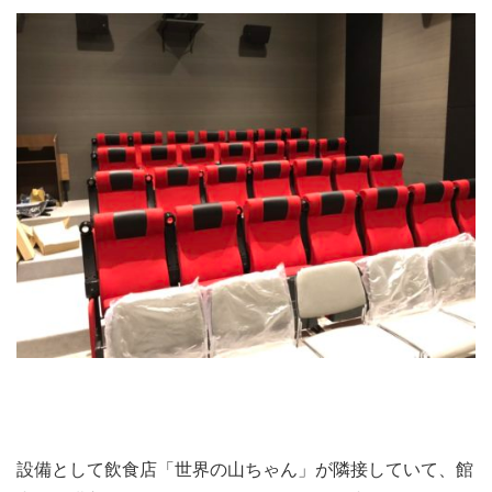
設備として飲食店「世界の山ちゃん」が隣接していて、館