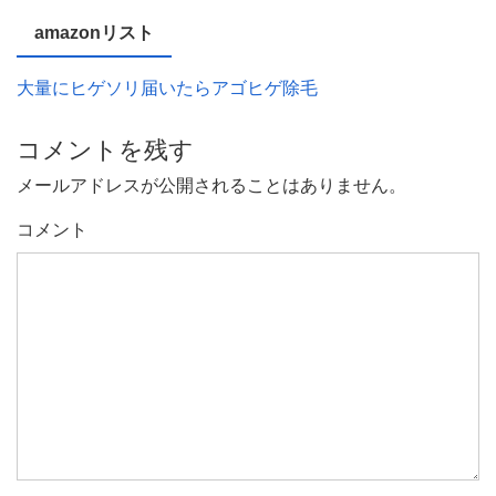
amazonリスト
大量にヒゲソリ届いたらアゴヒゲ除毛
コメントを残す
メールアドレスが公開されることはありません。
コメント