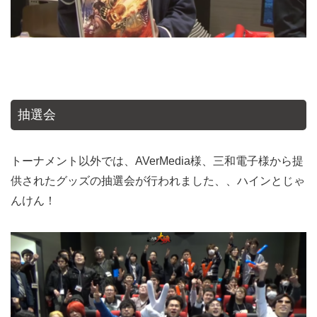
抽選会
トーナメント以外では、AVerMedia様、三和電子様から提
供されたグッズの抽選会が行われました、、ハインとじゃ
んけん！