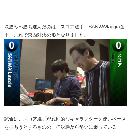
決勝戦へ勝ち進んだのは、スコア選手、SANWA/laggia選
手、これで東西対決の形となりました。
試合は、スコア選手が変則的なキャラクターを使いペース
を掴もうとするものの、準決勝から勢いに乗っている