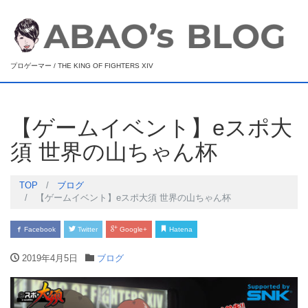
プロゲーマー / THE KING OF FIGHTERS XIV
【ゲームイベント】eスポ大
須 世界の山ちゃん杯
TOP
ブログ
【ゲームイベント】eスポ大須 世界の山ちゃん杯
Facebook
Twitter
Google+
Hatena
2019年4月5日
ブログ