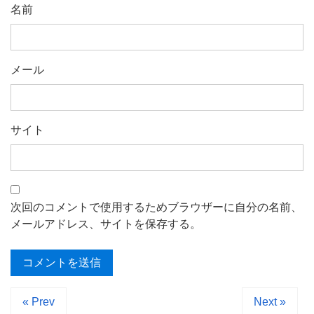
名前
メール
サイト
次回のコメントで使用するためブラウザーに自分の名前、
メールアドレス、サイトを保存する。
« Prev
Next »